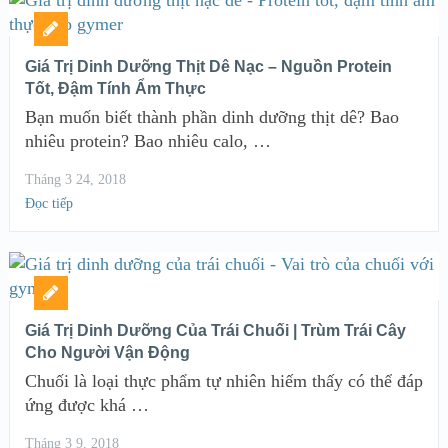
Giá Trị Dinh Dưỡng Thịt Dê Nạc – Nguồn Protein
Tốt, Đậm Tính Ẩm Thực
Bạn muốn biết thành phần dinh dưỡng thịt dê? Bao
nhiêu protein? Bao nhiêu calo, …
Tháng 3 24, 2018
Đọc tiếp
Giá Trị Dinh Dưỡng Của Trái Chuối | Trùm Trái Cây
Cho Người Vận Động
Chuối là loại thực phẩm tự nhiên hiếm thấy có thể đáp
ứng được khá …
Tháng 3 9, 2018