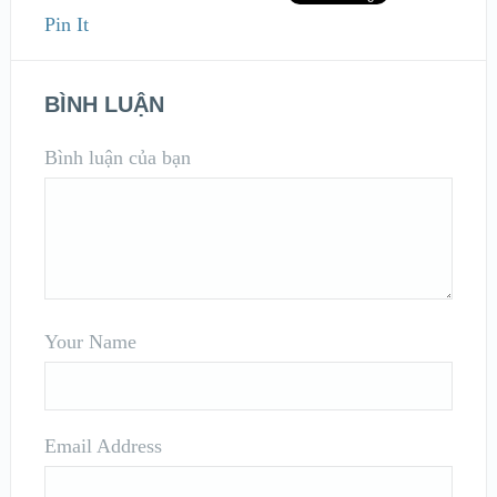
Pin It
BÌNH LUẬN
Bình luận của bạn
Your Name
Email Address