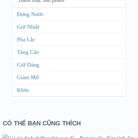
Đựng Nước
Giữ Nhiệt
Pha Lắc
Tăng Cân
Giữ Dáng
Giảm Mỡ
Khỏe
CÓ THỂ BẠN CŨNG THÍCH