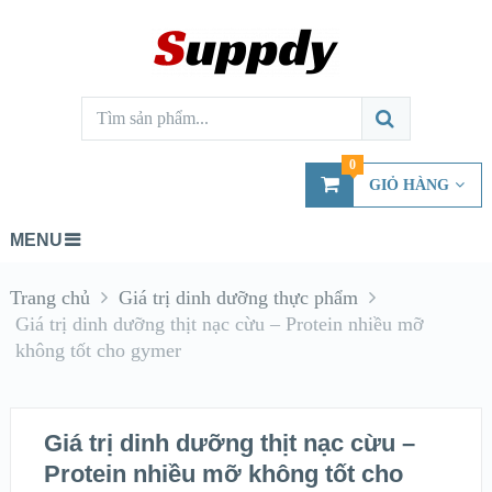
0
GIỎ HÀNG
MENU
Trang chủ
Giá trị dinh dưỡng thực phẩm
Giá trị dinh dưỡng thịt nạc cừu – Protein nhiều mỡ
không tốt cho gymer
Giá trị dinh dưỡng thịt nạc cừu –
Protein nhiều mỡ không tốt cho