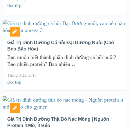
Đọc tiếp
Giá Trị Dinh Dưỡng Cá hồi Đại Dương Nuôi (Cao
Béo Bão Hòa)
Bạn muốn biết thành phần dinh dưỡng cá hồi nuôi?
Bao nhiêu protein? Bao nhiêu …
Tháng 3 23, 2018
Đọc tiếp
Giá Trị Dinh Dưỡng Thịt Bò Nạc Mông | Nguồn
Protein Ít Mỡ, Ít Béo