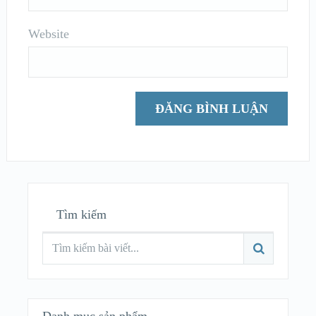
Website
Tìm kiếm
Danh mục sản phẩm