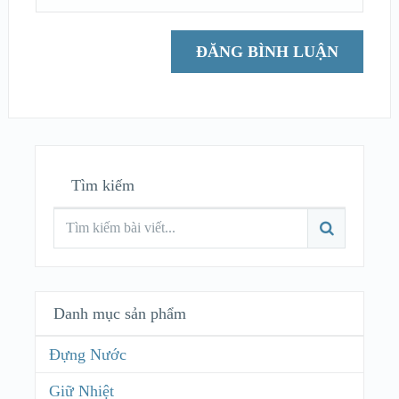
Tìm kiếm
Danh mục sản phẩm
Đựng Nước
Giữ Nhiệt