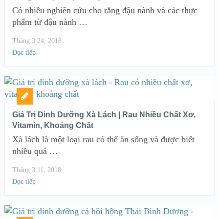
Có nhiều nghiên cứu cho rằng đậu nành và các thực
phẩm từ đậu nành …
Tháng 3 24, 2018
Đọc tiếp
Giá Trị Dinh Dưỡng Xà Lách | Rau Nhiều Chất Xơ,
Vitamin, Khoáng Chất
Xà lách là một loại rau có thể ăn sống và được biết
nhiều quá …
Tháng 3 11, 2018
Đọc tiếp