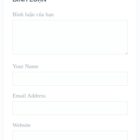
Bình luận của bạn
Your Name
Email Address
Website