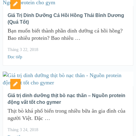
Giá Trị Dinh Dưỡng Cá Hồi Hồng Thái Bình Dương
(Quá Tốt)
Bạn muốn biết thành phần dinh dưỡng cá hồi hồng?
Bao nhiêu protein? Bao nhiêu …
Tháng 3 22, 2018
Đọc tiếp
Giá trị dinh dưỡng thịt bò nạc thăn – Nguồn protein
động vất tốt cho gymer
Thịt bò khá phổ biến trong nhiều bữa ăn gia đình của
người Việt. Đặc …
Tháng 3 24, 2018