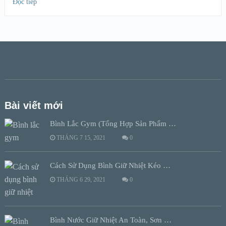
Đọc tiếp
Bài viết mới
Bình Lắc Gym (Tổng Hợp Sản Phẩm …
THÁNG 7 15, 2021
0
Cách Sử Dụng Bình Giữ Nhiệt Kéo …
THÁNG 6 29, 2021
0
Bình Nước Giữ Nhiệt An Toàn, Sơn …