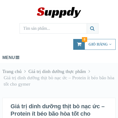
0
GIỎ HÀNG
MENU
Trang chủ
Giá trị dinh dưỡng thực phẩm
Giá trị dinh dưỡng thịt bò nạc ức – Protein ít béo bão hòa
tốt cho gymer
Giá trị dinh dưỡng thịt bò nạc ức –
Protein ít béo bão hòa tốt cho