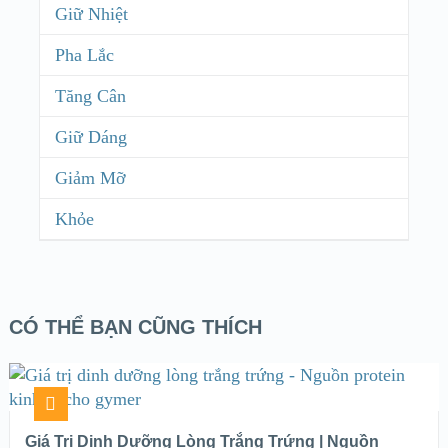
Giữ Nhiệt
Pha Lắc
Tăng Cân
Giữ Dáng
Giảm Mỡ
Khỏe
CÓ THỂ BẠN CŨNG THÍCH
Giá Trị Dinh Dưỡng Lòng Trắng Trứng | Nguồn