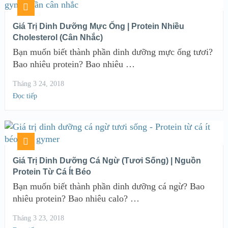
Giá Trị Dinh Dưỡng Mực Ống | Protein Nhiều
Cholesterol (Cân Nhắc)
Bạn muốn biết thành phần dinh dưỡng mực ống tươi?
Bao nhiêu protein? Bao nhiêu …
Tháng 3 24, 2018
Đọc tiếp
Giá Trị Dinh Dưỡng Cá Ngừ (Tươi Sống) | Nguồn
Protein Từ Cá Ít Béo
Bạn muốn biết thành phần dinh dưỡng cá ngừ? Bao
nhiêu protein? Bao nhiêu calo? …
Tháng 3 23, 2018