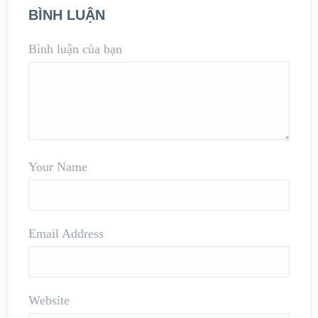
BÌNH LUẬN
Bình luận của bạn
Your Name
Email Address
Website