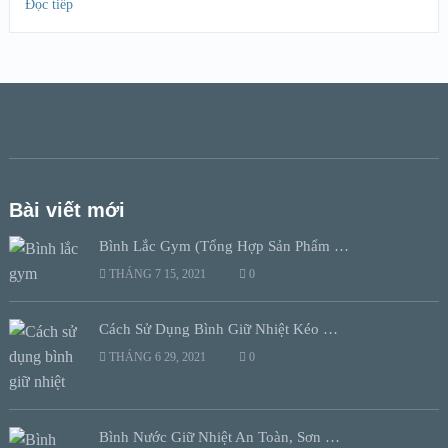
Đọc tiếp
Bài viết mới
Bình Lắc Gym (Tổng Hợp Sản Phẩm …
THÁNG 7 15, 2021
0
Cách Sử Dụng Bình Giữ Nhiệt Kéo …
THÁNG 6 29, 2021
0
Bình Nước Giữ Nhiệt An Toàn, Sơn …