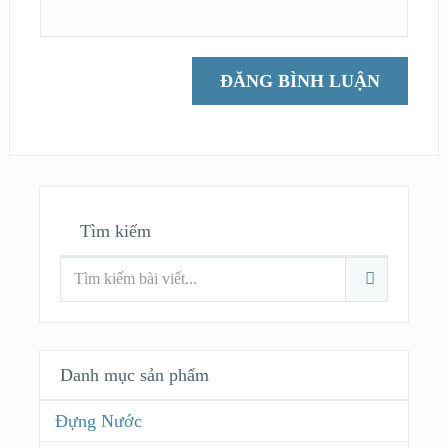
Tìm kiếm
Danh mục sản phẩm
Đựng Nước