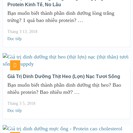
Protein Kinh Tế, No Lâu
Bạn muốn biết thành phần dinh dưỡng lòng trắng
trứng? 1 quả bao nhiêu protein? …
Tháng 3 13, 2018
Đọc tiếp
Giá Trị Dinh Dưỡng Thịt Heo (Lợn) Nạc Tươi Sống
Bạn muốn biết thành phần dinh dưỡng thịt heo? Bao
nhiêu protein? Bao nhiêu mỡ? …
Tháng 3 5, 2018
Đọc tiếp