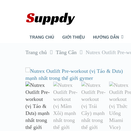
TRANG CHỦ
GIỚI THIỆU
HƯỚNG DẪN
Trang chủ
Tăng Cân
Nutrex Outlift Pre-