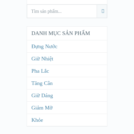
DANH MỤC SẢN PHẨM
Đựng Nước
Giữ Nhiệt
Pha Lắc
Tăng Cân
Giữ Dáng
Giảm Mỡ
Khỏe