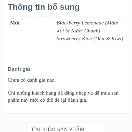
Thông tin bổ sung
Mùi
Blackberry Lemonade (Mâm
Xôi & Nước Chanh),
Strawberry Kiwi (Dâu & Kiwi)
Đánh giá
Chưa có đánh giá nào.
Chỉ những khách hàng đã đăng nhập và đã mua sản
phẩm này mới có thể để lại đánh giá.
TÌM KIẾM SẢN PHẨM