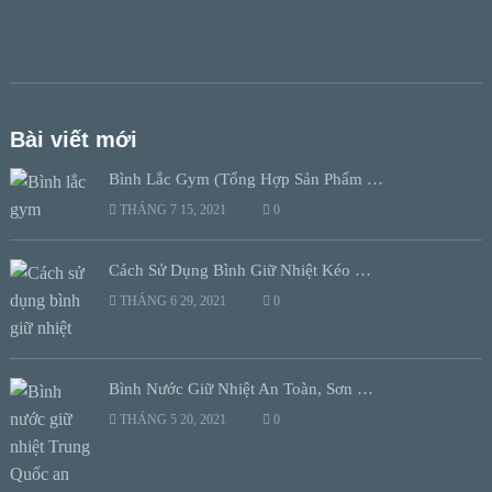
Bài viết mới
Bình Lắc Gym (Tổng Hợp Sản Phẩm …
THÁNG 7 15, 2021
0
Cách Sử Dụng Bình Giữ Nhiệt Kéo …
THÁNG 6 29, 2021
0
Bình Nước Giữ Nhiệt An Toàn, Sơn …
THÁNG 5 20, 2021
0