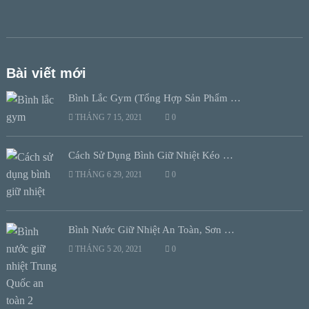
Bài viết mới
Bình Lắc Gym (Tổng Hợp Sản Phẩm …
THÁNG 7 15, 2021
0
Cách Sử Dụng Bình Giữ Nhiệt Kéo …
THÁNG 6 29, 2021
0
Bình Nước Giữ Nhiệt An Toàn, Sơn …
THÁNG 5 20, 2021
0