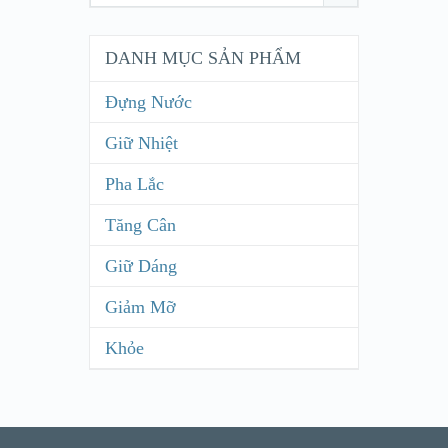
DANH MỤC SẢN PHẨM
Đựng Nước
Giữ Nhiệt
Pha Lắc
Tăng Cân
Giữ Dáng
Giảm Mỡ
Khỏe