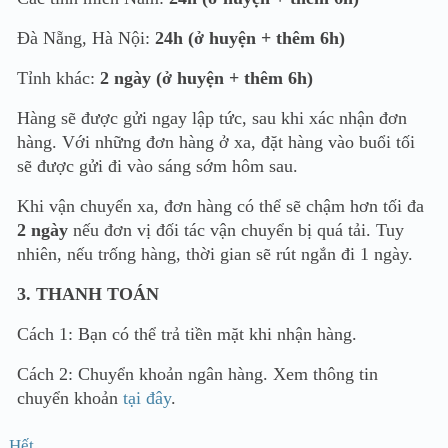
Đà Nẵng, Hà Nội:
24h (ở huyện + thêm 6h)
Tỉnh khác:
2 ngày (ở huyện + thêm 6h)
Hàng sẽ được gửi ngay lập tức, sau khi xác nhận đơn
hàng. Với những đơn hàng ở xa, đặt hàng vào buổi tối
sẽ được gửi đi vào sáng sớm hôm sau.
Khi vận chuyển xa, đơn hàng có thể sẽ chậm hơn tối đa
2 ngày
nếu đơn vị đối tác vận chuyển bị quá tải. Tuy
nhiên, nếu trống hàng, thời gian sẽ rút ngắn đi 1 ngày.
3. THANH TOÁN
Cách 1: Bạn có thể trả tiền mặt khi nhận hàng.
Cách 2: Chuyển khoản ngân hàng. Xem thông tin
chuyển khoản
tại đây
.
Hết