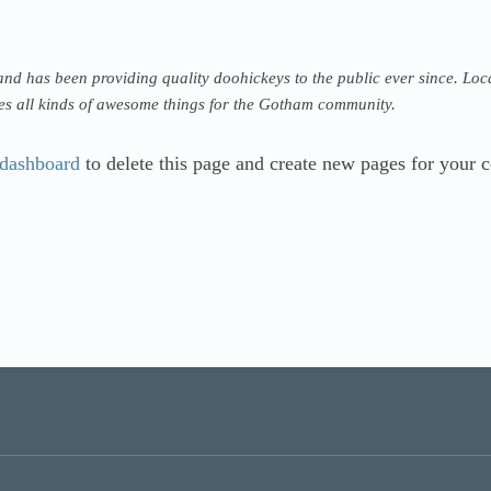
 has been providing quality doohickeys to the public ever since. Loc
s all kinds of awesome things for the Gotham community.
 dashboard
to delete this page and create new pages for your c