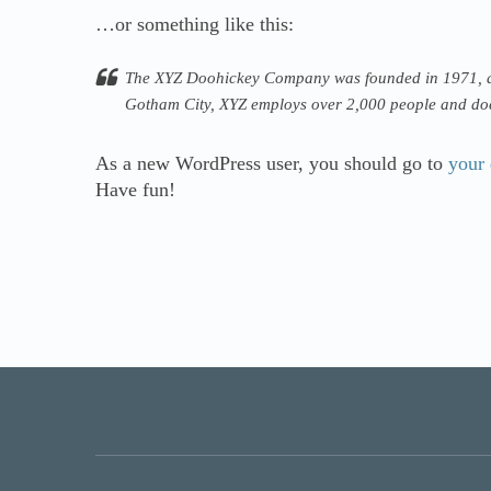
…or something like this:
The XYZ Doohickey Company was founded in 1971, and
Gotham City, XYZ employs over 2,000 people and doe
As a new WordPress user, you should go to
your
Have fun!