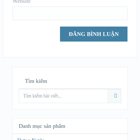
Website
Tìm kiếm
Danh mục sản phẩm