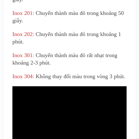
Inox 201:
Chuyển thành màu đỏ trong khoảng 50
giây.
Inox 202:
Chuyển thành màu đỏ trong khoảng 1
phút.
Inox 301:
Chuyển thành màu đỏ rất nhạt trong
khoảng 2-3 phút.
Inox 304:
Không thay đổi màu trong vòng 3 phút.