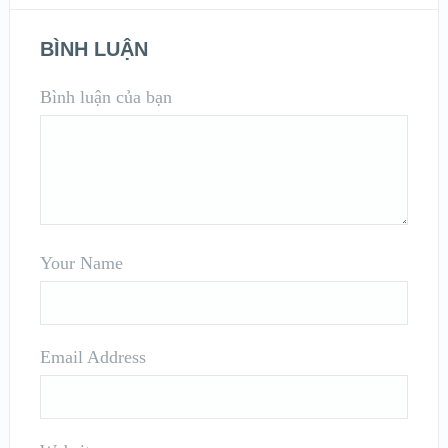
BÌNH LUẬN
Bình luận của bạn
Your Name
Email Address