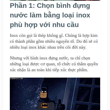
Phần 1: Chọn bình đựng
nước làm bằng loại inox
phù hợp với nhu cầu
Inox còn gọi là thép không gỉ. Chúng là hợp kim
có thành phần gồm nhiều nguyên tố. Do đó sẽ có
nhiều loại inox khác nhau trên cõi đời này.
Nhưng với bình inox đựng nước, ta chỉ chọn
những loại được cơ quan, tổ chức có thẩm quyền
xác nhận là an toàn khi tiếp xúc thực phẩm.