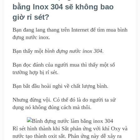
bằng Inox 304 sẽ không bao
giờ rỉ sét?
Bạn đang lang thang trên Internet để tìm mua bình
đựng nước inox.
Bạn thấy một
bình đựng nước inox 304
.
Bạn đọc đánh của người mua thì thấy một số
trường hợp bị rỉ sét.
Bạn bắt đầu hoài nghi về chất lượng bình.
Nhưng đừng vội. Có thể đó là do người ta sử
dụng nó không đúng cách mà thôi.
Rỉ sét hình thành khi Sắt phản ứng với khí Oxy và
nước tạo thành oxit sắt. Phản ứng này dễ xảy ra