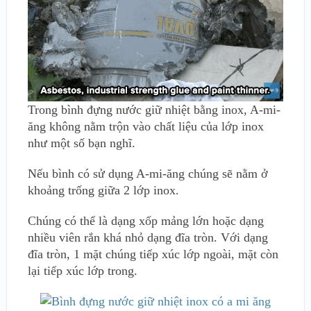
Trong bình đựng nước giữ nhiệt bằng inox, A-mi-
ăng không nằm trộn vào chất liệu của lớp inox
như một số bạn nghĩ.
Nếu bình có sử dụng A-mi-ăng chúng sẽ nằm ở
khoảng trống giữa 2 lớp inox.
Chúng có thể là dạng xốp mảng lớn hoặc dạng
nhiều viên rắn khá nhỏ dạng đĩa tròn. Với dạng
đĩa tròn, 1 mặt chúng tiếp xúc lớp ngoài, mặt còn
lại tiếp xúc lớp trong.