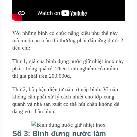
Với những bình có chức năng kiểu như thế này
mà muốn an toàn thì thường phải đáp ứng được 2
tiêu chí:
Thứ 1, giá của bình đựng nước giữ nhiệt inox này
phải không quá rẻ. Theo kinh nghiệm của mình
thì giá phải trên 200.000đ.
Thứ 2, bộ phận điện tử nằm ở nắp bình. Vì nắp
không cần phải xử lý cách nhiệt cho lớp xung
quanh và nhà sản xuất có thể hút chân không dễ
dàng với thân bình.
Số 3: Bình đựng nước làm