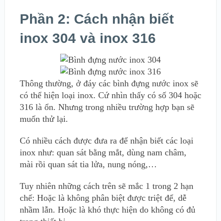
Phần 2: Cách nhận biết
inox 304 và inox 316
Thông thường, ở đáy các bình đựng nước inox sẽ
có thể hiện loại inox. Cứ nhìn thấy có số 304 hoặc
316 là ổn. Nhưng trong nhiều trường hợp bạn sẽ
muốn thử lại.
Có nhiều cách được đưa ra để nhận biết các loại
inox như: quan sát bằng mắt, dùng nam châm,
mài rồi quan sát tia lửa, nung nóng,…
Tuy nhiên những cách trên sẽ mắc 1 trong 2 hạn
chế: Hoặc là không phân biệt được triệt để, dễ
nhầm lẫn. Hoặc là khó thực hiện do không có đủ