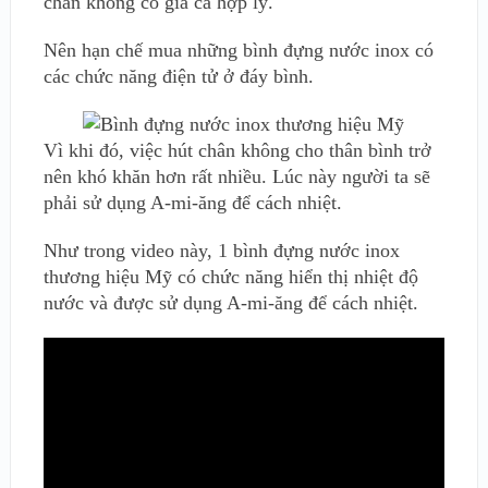
chân không có giá cả hợp lý.
Nên hạn chế mua những bình đựng nước inox có
các chức năng điện tử ở đáy bình.
Vì khi đó, việc hút chân không cho thân bình trở
nên khó khăn hơn rất nhiều. Lúc này người ta sẽ
phải sử dụng A-mi-ăng để cách nhiệt.
Như trong video này, 1 bình đựng nước inox
thương hiệu Mỹ có chức năng hiển thị nhiệt độ
nước và được sử dụng A-mi-ăng để cách nhiệt.