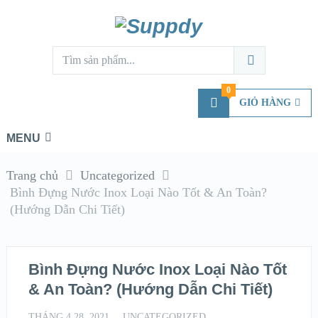
0
GIỎ HÀNG
MENU
Trang chủ
Uncategorized
Bình Đựng Nước Inox Loại Nào Tốt & An Toàn?
(Hướng Dẫn Chi Tiết)
Bình Đựng Nước Inox Loại Nào Tốt
& An Toàn? (Hướng Dẫn Chi Tiết)
THÁNG 4 28, 2021
UNCATEGORIZED