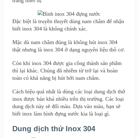
trang thiết bị.
Đặc biệt là truyền thuyết dùng nam châm để nhận
biết inox 304 là không chính xác.
Mặc dù nam châm đúng là không hút inox 304
thật nhưng là inox 304 ở dạng nguyên liệu thô cơ.
Còn khi inox 304 được gia công thành sản phẩm
thì lại khác. Chúng đã nhiễm từ trở lại và hoàn
toàn có khả năng bị hút bởi nam châm.
Cách hiệu quả nhất là dùng các loại dung dịch thử
inox được bán khá nhiều trên thị trường. Các loại
dung dịch này sẽ đổi màu. Dựa vào màu, bạn sẽ
biết inox làm bình đựng nước kia là loại gì.
Dung dịch thử Inox 304