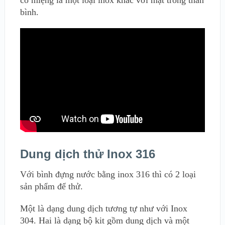
bình.
Dung dịch thử Inox 316
Với bình đựng nước bằng inox 316 thì có 2 loại
sản phẩm để thử.
Một là dạng dung dịch tương tự như với Inox
304. Hai là dạng bộ kit gồm dung dịch và một