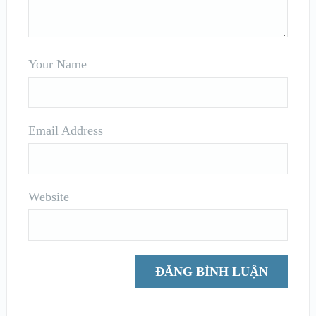
Your Name
Email Address
Website