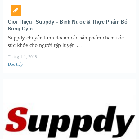
Giới Thiệu | Suppdy – Bình Nước & Thực Phẩm Bổ
Sung Gym
Suppdy chuyên kinh doanh các sản phẩm chăm sóc
sức khỏe cho người tập luyện …
Tháng 1 1, 2018
Đọc tiếp