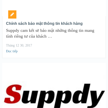
Chính sách bảo mật thông tin khách hàng
Suppdy cam kết sẽ bảo mật những thông tin mang
tính riêng tư của khách …
Tháng 12 30, 2017
Đọc tiếp