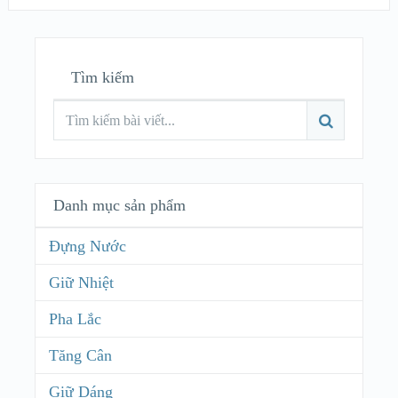
Tìm kiếm
Danh mục sản phẩm
Đựng Nước
Giữ Nhiệt
Pha Lắc
Tăng Cân
Giữ Dáng