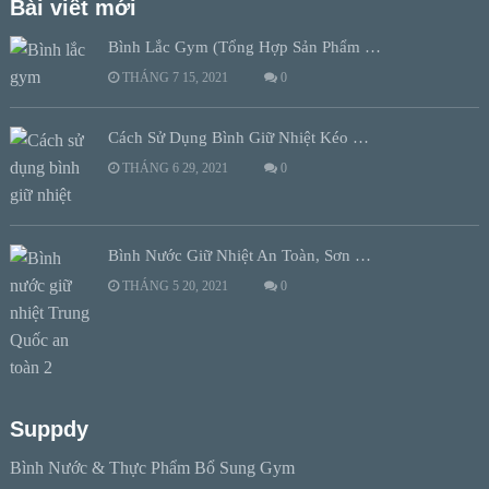
Bài viết mới
Bình Lắc Gym (Tổng Hợp Sản Phẩm …
THÁNG 7 15, 2021
0
Cách Sử Dụng Bình Giữ Nhiệt Kéo …
THÁNG 6 29, 2021
0
Bình Nước Giữ Nhiệt An Toàn, Sơn …
THÁNG 5 20, 2021
0
Suppdy
Bình Nước & Thực Phẩm Bổ Sung Gym