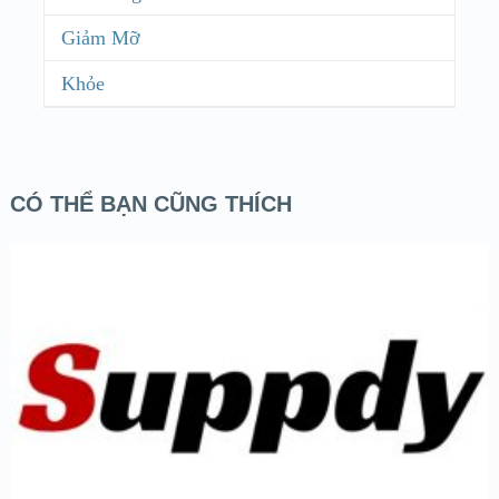
Giảm Mỡ
Khỏe
CÓ THỂ BẠN CŨNG THÍCH