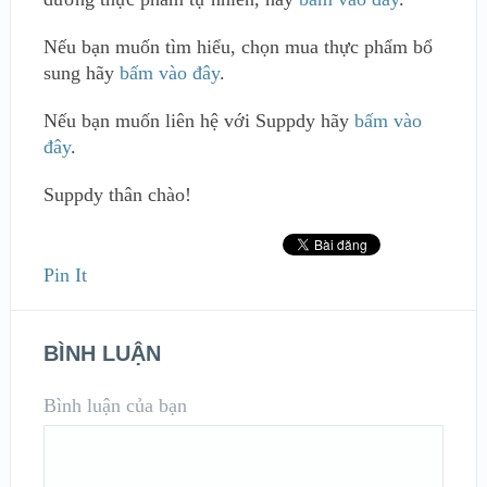
Nếu bạn muốn tìm hiểu, chọn mua thực phẩm bổ
sung hãy
bấm vào đây
.
Nếu bạn muốn liên hệ với Suppdy hãy
bấm vào
đây
.
Suppdy thân chào!
Pin It
BÌNH LUẬN
Bình luận của bạn