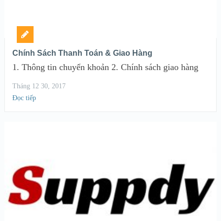
Chính Sách Thanh Toán & Giao Hàng
1. Thông tin chuyển khoản 2. Chính sách giao hàng
Tháng 12 30, 2017
Đọc tiếp